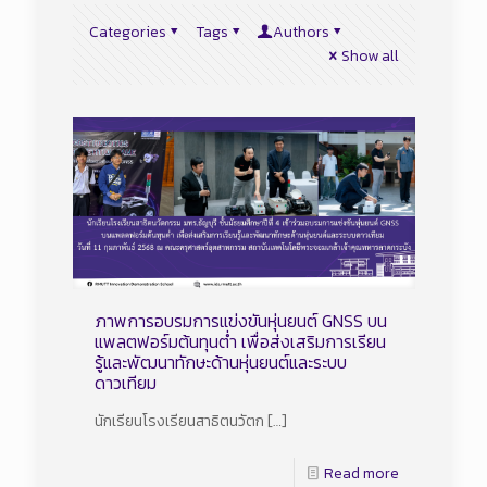
Categories
Tags
Authors
Show all
ภาพการอบรมการแข่งขันหุ่นยนต์ GNSS บน
แพลตฟอร์มต้นทุนต่ำ เพื่อส่งเสริมการเรียน
รู้และพัฒนาทักษะด้านหุ่นยนต์และระบบ
ดาวเทียม
นักเรียนโรงเรียนสาธิตนวัตก
[…]
Read more