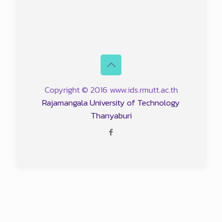
Copyright © 2016 www.ids.rmutt.ac.th
Rajamangala University of Technology
Thanyaburi