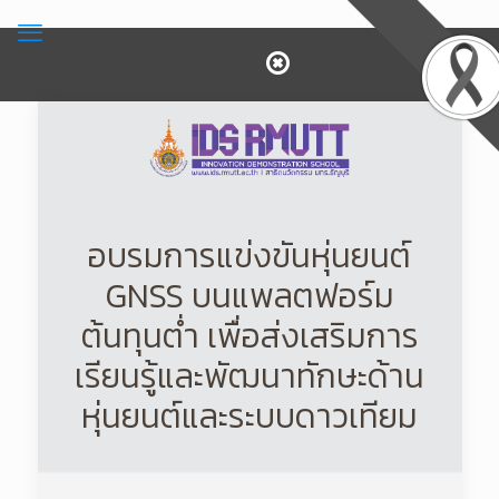
อบรมการแข่งขันหุ่นยนต์
GNSS บนแพลตฟอร์ม
ต้นทุนต่ำ เพื่อส่งเสริมการ
เรียนรู้และพัฒนาทักษะด้าน
หุ่นยนต์และระบบดาวเทียม