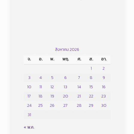
สิงหาคม 2026
จ.
อ.
พ.
พฤ.
ศ.
ส.
อา.
1
2
3
4
5
6
7
8
9
10
11
12
13
14
15
16
17
18
19
20
21
22
23
24
25
26
27
28
29
30
31
« พ.ค.