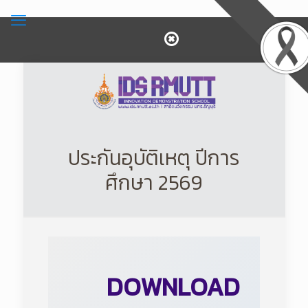
ประกันอุบัติเหตุ ปีการ
ศึกษา 2569
DOWNLOAD