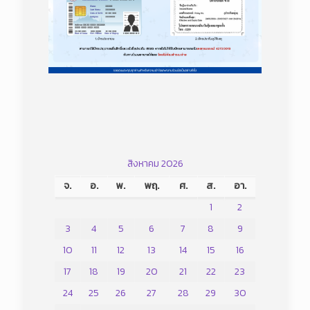
สิงหาคม 2026
จ.
อ.
พ.
พฤ.
ศ.
ส.
อา.
1
2
3
4
5
6
7
8
9
10
11
12
13
14
15
16
17
18
19
20
21
22
23
24
25
26
27
28
29
30