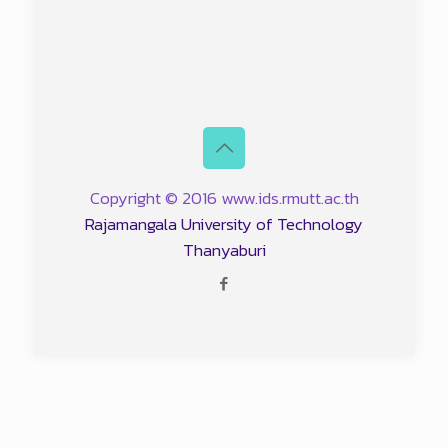
Copyright © 2016 www.ids.rmutt.ac.th
Rajamangala University of Technology
Thanyaburi