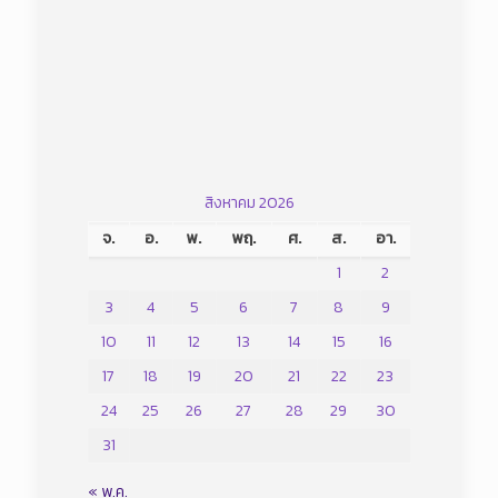
สิงหาคม 2026
จ.
อ.
พ.
พฤ.
ศ.
ส.
อา.
1
2
3
4
5
6
7
8
9
10
11
12
13
14
15
16
17
18
19
20
21
22
23
24
25
26
27
28
29
30
31
« พ.ค.