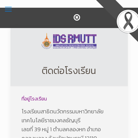
ติดต่อโรงเรียน
ที่อยู่โรงเรียน
โรงเรียนสาธิตนวัตกรรมมหาวิทยาลัย
เทคโนโลยีราชมงคลธัญบุรี
เลขที่ 39 หมู่ 1 ตำบลคลองหก อำเภอ