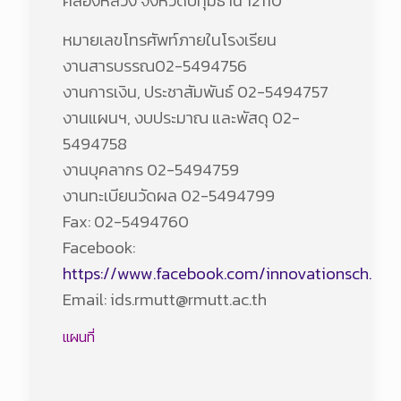
คลองหลวง จังหวัดปทุมธานี 12110
หมายเลขโทรศัพท์ภายในโรงเรียน
งานสารบรรณ02-5494756
งานการเงิน, ประชาสัมพันธ์ 02-5494757
งานแผนฯ, งบประมาณ และพัสดุ 02-
5494758
งานบุคลากร 02-5494759
งานทะเบียนวัดผล 02-5494799
Fax: 02-5494760
Facebook:
https://www.facebook.com/innovationsch.rmu
Email: ids.rmutt@rmutt.ac.th
แผนที่