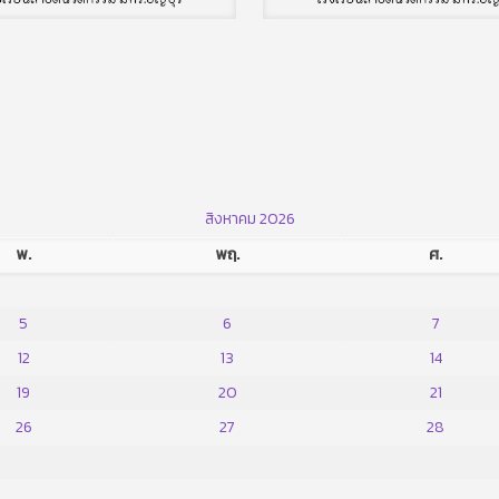
สิงหาคม 2026
พ.
พฤ.
ศ.
5
6
7
12
13
14
19
20
21
26
27
28