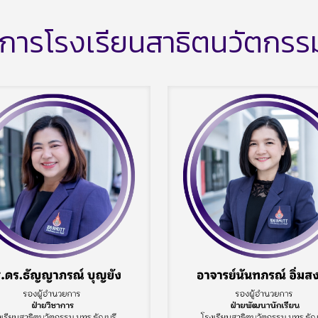
การโรงเรียนสาธิตนวัตกรรม