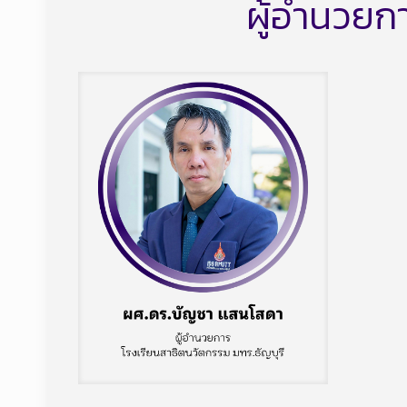
ผู้อำนวยก