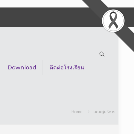
Download
ติดต่อโรงเรียน
Home
คณะผู้บริหาร