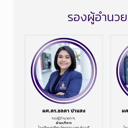
รองผู้อำนวย