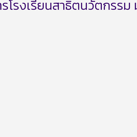
ารโรงเรียนสาธิตนวัตกรรม ม