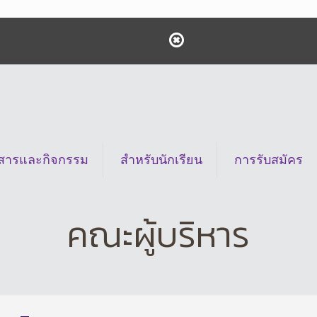
วสารและกิจกรรม
สำหรับนักเรียน
การรับสมัคร
คณะผู้บริหาร