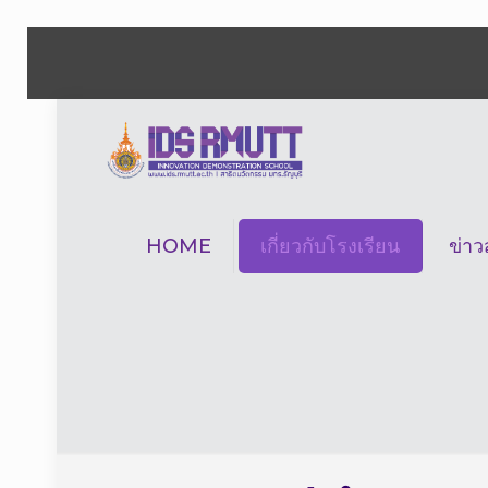
HOME
เกี่ยวกับโรงเรียน
ข่า