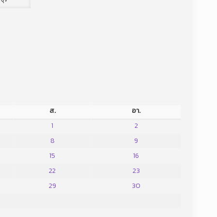
ส.
อา.
1
2
8
9
15
16
22
23
29
30