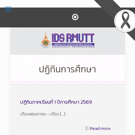
ปฏิทินการศึกษา
ปฏิทินภาคเรียนที่ 1 ปีการศึกษา 2569
เดือนพฤษภาคม – เดือน
[…]
Read more