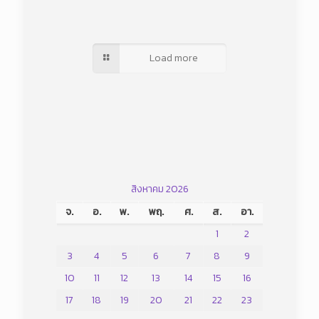
Load more
สิงหาคม 2026
จ.
อ.
พ.
พฤ.
ศ.
ส.
อา.
1
2
3
4
5
6
7
8
9
10
11
12
13
14
15
16
17
18
19
20
21
22
23