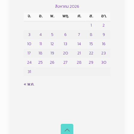
สิงหาคม 2026
จ.
อ.
พ.
พฤ.
ศ.
ส.
อา.
1
2
3
4
5
6
7
8
9
10
11
12
13
14
15
16
17
18
19
20
21
22
23
24
25
26
27
28
29
30
31
« พ.ค.