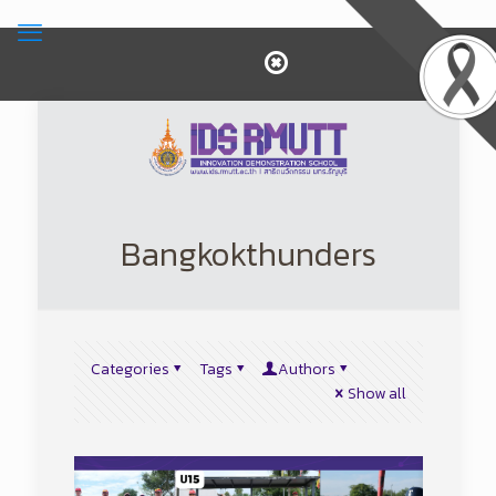
Bangkokthunders
Categories
Tags
Authors
Show all