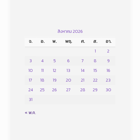
สิงหาคม 2026
จ.
อ.
พ.
พฤ.
ศ.
ส.
อา.
1
2
3
4
5
6
7
8
9
10
11
12
13
14
15
16
17
18
19
20
21
22
23
24
25
26
27
28
29
30
31
« พ.ค.