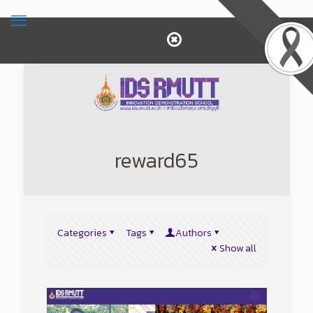
reward65
Categories
Tags
Authors
Show all