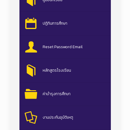
ปฏิทินการศึกษา
Reset Password Email
หลักสูตรโรงเรียน
ค่าบำรุงการศึกษา
งานประกันอุบัติเหตุ