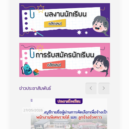
ข่าวประชาสัมพันธ์
27/05/2026
20/05/2