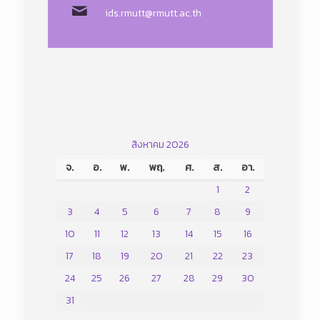
ids.rmutt@rmutt.ac.th
สิงหาคม 2026
จ.
อ.
พ.
พฤ.
ศ.
ส.
อา.
1
2
3
4
5
6
7
8
9
10
11
12
13
14
15
16
17
18
19
20
21
22
23
24
25
26
27
28
29
30
31