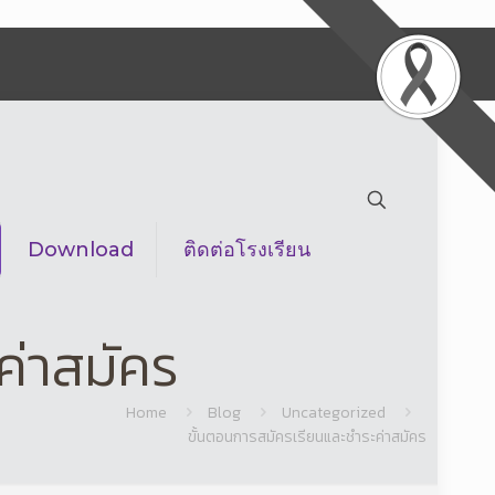
Download
ติดต่อโรงเรียน
ค่าสมัคร
Home
Blog
Uncategorized
ขั้นตอนการสมัครเรียนและชำระค่าสมัคร