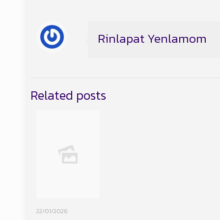
Rinlapat Yenlamom
Related posts
22/01/2026