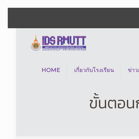
HOME
เกี่ยวกับโรงเรียน
ข่า
ขั้นตอน