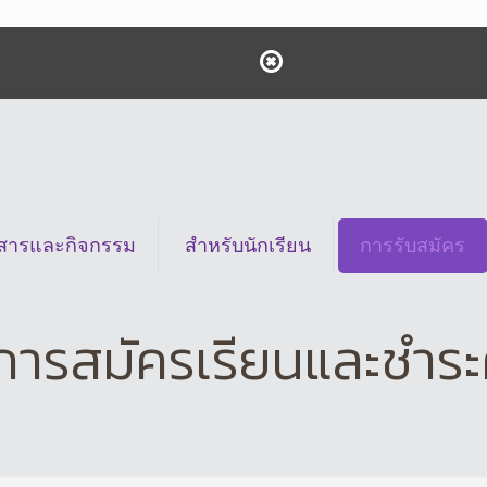
วสารและกิจกรรม
สำหรับนักเรียน
การรับสมัคร
การสมัครเรียนและชำระ