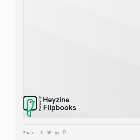
Share