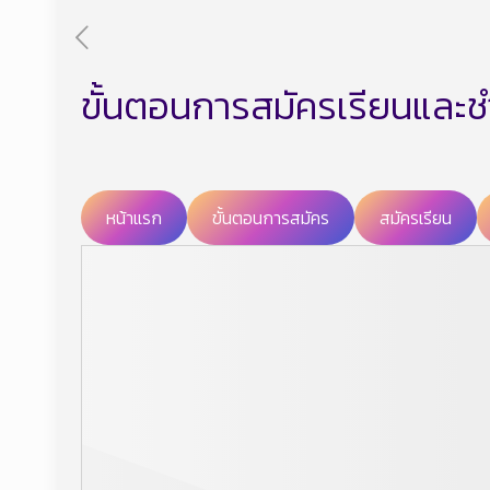
ขั้นตอนการสมัครเรียนและช
หน้าแรก
ขั้นตอนการสมัคร
สมัครเรียน