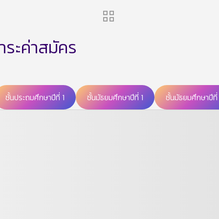
ำระค่าสมัคร
ชั้นประถมศึกษาปีที่ 1
ชั้นมัธยมศึกษาปีที่ 1
ชั้นมัธยมศึกษาปีที่