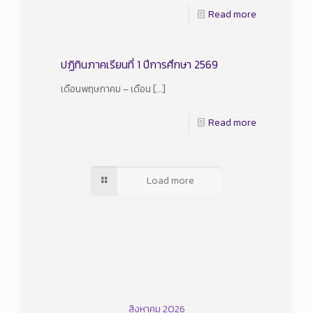
Read more
ปฏิทินภาคเรียนที่ 1 ปีการศึกษา 2569
เดือนพฤษภาคม – เดือน
[…]
Read more
Load more
สิงหาคม 2026