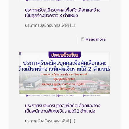
ประกาศรับสมัครบุคคลเพื่อคัดเลือกและจ้าง
เป็นลูกจ้างชั่วคราว 3 ตำแหน่ง
ประกาศรับสมัครบุคคลเพื่อคั
[…]
Read more
ประกาศรับสมัครบุคคลเพื่อคัดเลือกและจ้าง
เป็นพนักงานพิเศษเงินรายได้ 2 ตำแหน่ง
ประกาศรับสมัครบุคคลเพื่อคั
[…]