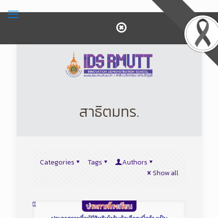
สาธิตมทร.
Categories
Tags
Authors
Show all