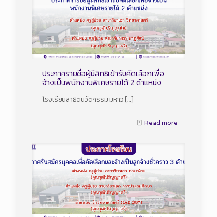
ประกาศรายชื่อผู้มีสิทธิเข้ารับคัดเลือกเพื่อ
จ้างเป็นพนักงานพิเศษรายได้ 2 ตำแหน่ง
โรงเรียนสาธิตนวัตกรรม มหาว
[…]
Read more