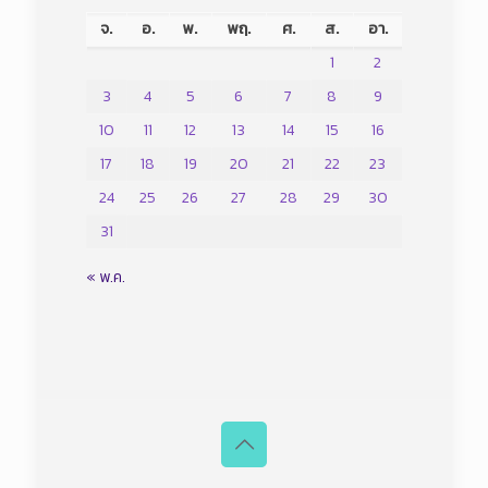
จ.
อ.
พ.
พฤ.
ศ.
ส.
อา.
1
2
3
4
5
6
7
8
9
10
11
12
13
14
15
16
17
18
19
20
21
22
23
24
25
26
27
28
29
30
31
« พ.ค.