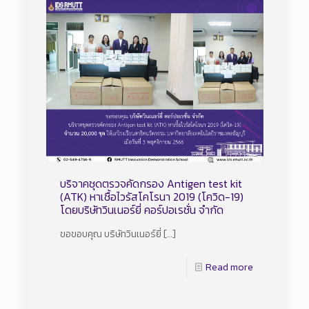
บริจาคชุดตรวจคัดกรอง Antigen test kit
(ATK) หาเชื้อไวรัสโคโรนา 2019 (โควิด-19)​
โดยบริษัทวินเนอร์ยี่ คอร์ปอเรชั่น จำกัด
ขอขอบคุณ บริษัทวินเนอร์ยี่
[…]
Read more