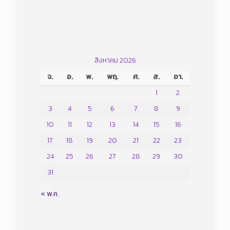
สิงหาคม 2026
จ.
อ.
พ.
พฤ.
ศ.
ส.
อา.
1
2
3
4
5
6
7
8
9
10
11
12
13
14
15
16
17
18
19
20
21
22
23
24
25
26
27
28
29
30
31
« พ.ค.