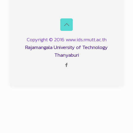
Copyright © 2016 www.ids.rmutt.ac.th
Rajamangala University of Technology
Thanyaburi