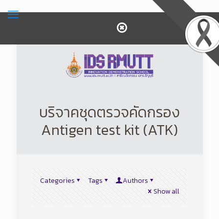
บริจาคชุดตรวจคัดกรอง
Antigen test kit (ATK)
Categories
Tags
Authors
Show all