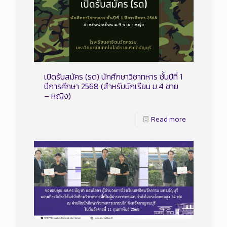
เปิดรับสมัคร (รด) นักศึกษาวิชาทหาร ชั้นปีที่ 1
ปีการศึกษา 2568 (สำหรับนักเรียน ม.4 ชาย
– หญิง)
Read more