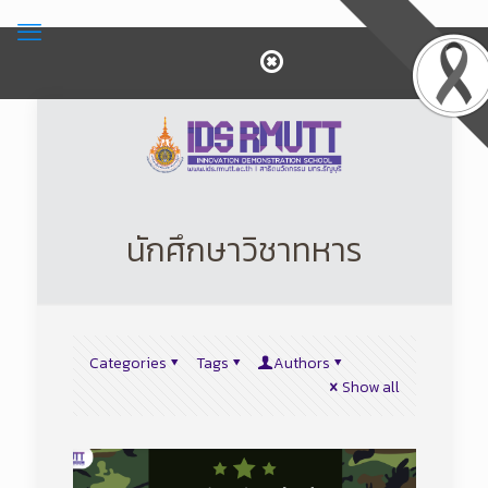
นักศึกษาวิชาทหาร
Categories
Tags
Authors
Show all