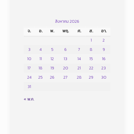
สิงหาคม 2026
จ.
อ.
พ.
พฤ.
ศ.
ส.
อา.
1
2
3
4
5
6
7
8
9
10
11
12
13
14
15
16
17
18
19
20
21
22
23
24
25
26
27
28
29
30
31
« พ.ค.