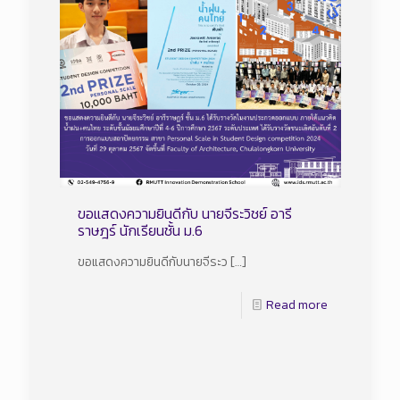
ขอแสดงความยินดีกับ นายจีระวิชย์ อารี
ราษฎร์ นักเรียนชั้น ม.6
ขอแสดงความยินดีกับนายจีระว
[…]
Read more