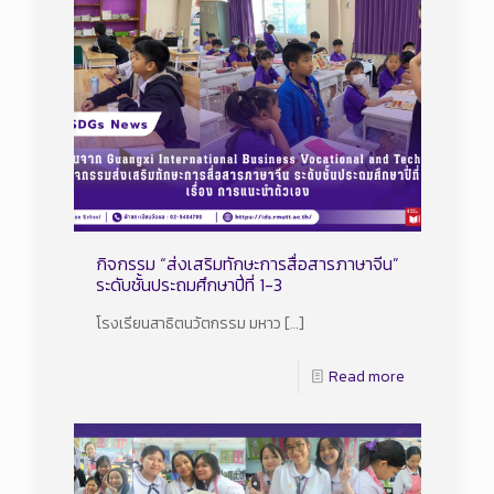
กิจกรรม “ส่งเสริมทักษะการสื่อสารภาษาจีน”
ระดับชั้นประถมศึกษาปี่ที่ 1-3
โรงเรียนสาธิตนวัตกรรม มหาว
[…]
Read more