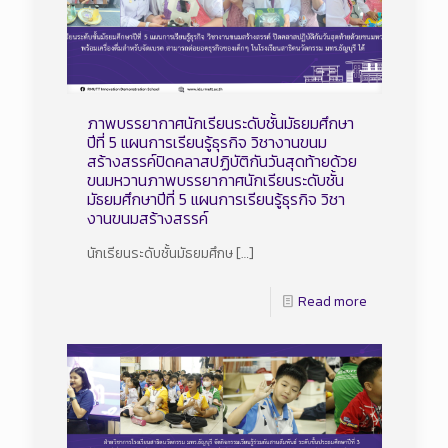
ภาพบรรยากาศนักเรียนระดับชั้นมัธยมศึกษา
ปีที่ 5 แผนการเรียนรู้ธุรกิจ วิชางานขนม
สร้างสรรค์ปิดคลาสปฏิบัติกันวันสุดท้ายด้วย
ขนมหวานภาพบรรยากาศนักเรียนระดับชั้น
มัธยมศึกษาปีที่ 5 แผนการเรียนรู้ธุรกิจ วิชา
งานขนมสร้างสรรค์
นักเรียนระดับชั้นมัธยมศึกษ
[…]
Read more