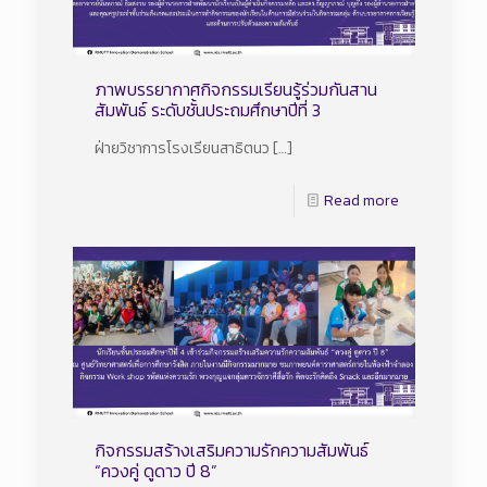
ภาพบรรยากาศกิจกรรมเรียนรู้ร่วมกันสาน
สัมพันธ์ ระดับชั้นประถมศึกษาปีที่ 3
ฝ่ายวิชาการโรงเรียนสาธิตนว
[…]
Read more
กิจกรรมสร้างเสริมความรักความสัมพันธ์
“ควงคู่ ดูดาว ปี 8”