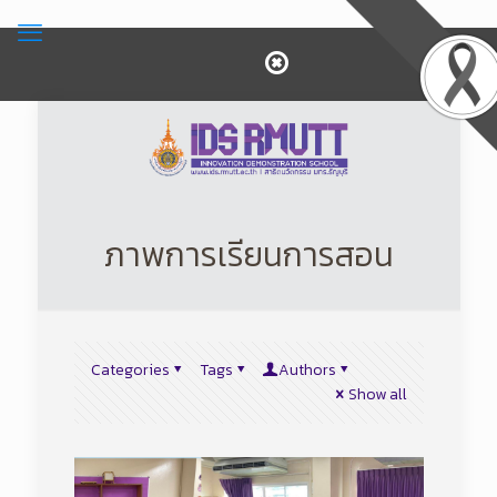
ภาพการเรียนการสอน
Categories
Tags
Authors
Show all