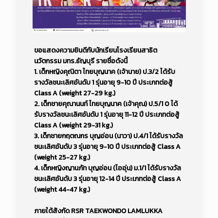
ขอแสดงความยินดีกับนักเรียนโรงเรียนสาธิต
นวัตกรรม มทร.ธัญบุรี รายชื่อดังนี้
1. เด็กหญิงคุณิตา ไทยบุญนาค (เจ้านาย) ป.3/2 ได้รับ
รางวัลชนะเลิศอันดับ 1 รุ่นอายุ 9-10 ปี ประเภทต่อสู้
Class A (weight 27-29 kg.)
2. เด็กชายคุณานนท์ ไทยบุญนาค (เจ้าคุณ) ป.5/1 0 ได้
รับรางวัลชนะเลิศอันดับ 1 รุ่นอายุ 11-12 ปี ประเภทต่อสู้
Class A (weight 29-31 kg.)
3. เด็กชายกฤตณกร บุญอ่อน (นาวา) ป.4/1 ได้รับรางวัล
ชนะเลิศอันดับ 3 รุ่นอายุ 9-10 ปี ประเภทต่อสู้ Class A
(weight 25-27 kg.)
4. เด็กหญิงญานภัท บุญอ่อน (ไออุ่น) ม.1/1 ได้รับรางวัล
ชนะเลิศอันดับ 3 รุ่นอายุ 12-14 ปี ประเภทต่อสู้ Class A
(weight 44-47 kg.)
ภายใต้สังกัด RSR TAEKWONDO LAMLUKKA