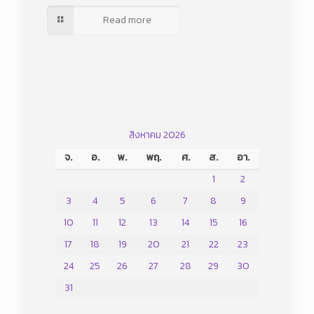
Read more
สิงหาคม 2026
จ.
อ.
พ.
พฤ.
ศ.
ส.
อา.
1
2
3
4
5
6
7
8
9
10
11
12
13
14
15
16
17
18
19
20
21
22
23
24
25
26
27
28
29
30
31