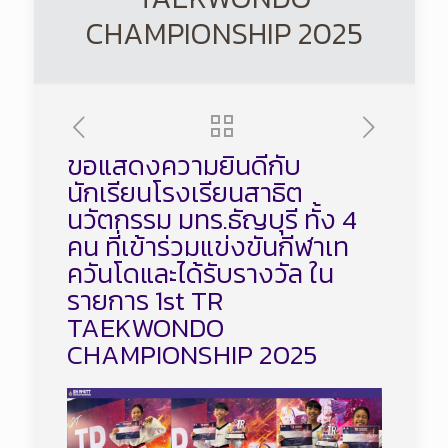
CHAMPIONSHIP 2025
ขอแสดงความยินดีกับ
นักเรียนโรงเรียนสาธิต
นวัตกรรม มทร.ธัญบุรี ทั้ง 4
คน ที่เข้าร่วมแข่งขันกีฬาเท
ควันโดและได้รับรางวัล ใน
รายการ 1st​ TR​
TAEKWONDO​
CHAMPIONSHIP 2025