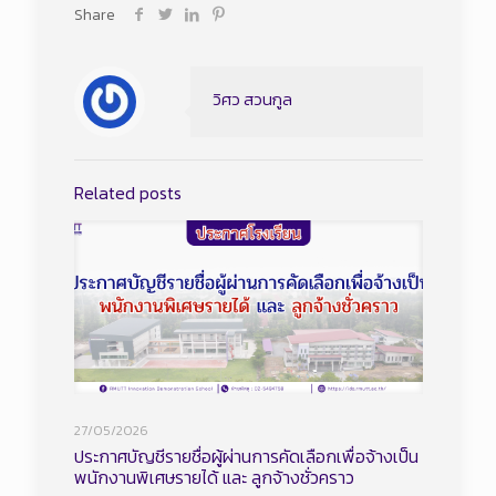
Share
วิศว สวนกูล
Related posts
27/05/2026
ประกาศบัญชีรายชื่อผู้ผ่านการคัดเลือกเพื่อจ้างเป็น
พนักงานพิเศษรายได้ และ ลูกจ้างชั่วคราว