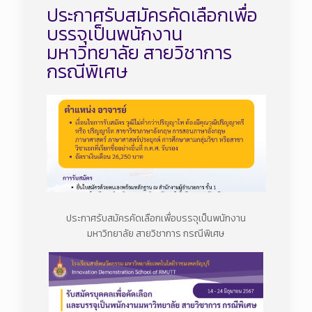
ประกาศรับสมัครคัดเลือกเพื่อ
บรรจุเป็นพนักงาน
มหาวิทยาลัย สายวิชาการ
กรณีพิเศษ
ประกาศรับสมัครคัดเลือกเพื่อบรรจุเป็นพนักงาน
มหาวิทยาลัย สายวิชาการ กรณีพิเศษ