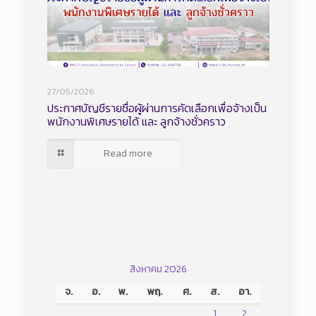
27/05/2026
ประกาศบัญชีรายชื่อผู้ผ่านการคัดเลือกเพื่อจ้างเป็น
พนักงานพิเศษรายได้ และ ลูกจ้างชั่วคราว
Read more
สิงหาคม 2026
จ.
อ.
พ.
พฤ.
ศ.
ส.
อา.
1
2