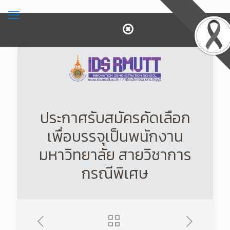
ประกาศรับสมัครคัดเลือก
เพื่อบรรจุเป็นพนักงาน
มหาวิทยาลัย สายวิชาการ
กรณีพิเศษ