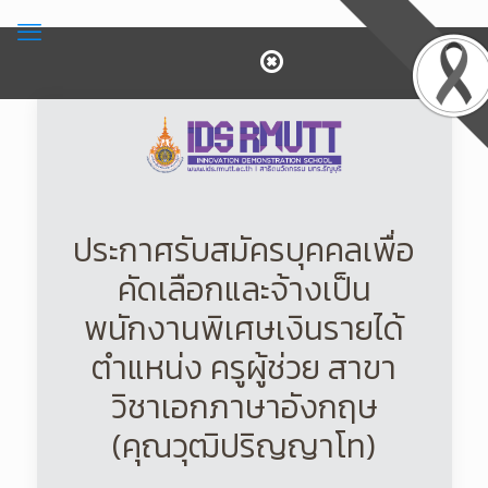
ประกาศรับสมัครบุคคลเพื่อ
คัดเลือกและจ้างเป็น
พนักงานพิเศษเงินรายได้
ตำแหน่ง ครูผู้ช่วย สาขา
วิชาเอกภาษาอังกฤษ
(คุณวุฒิปริญญาโท)