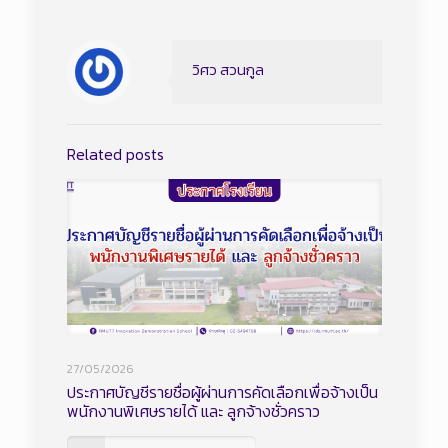
วิศว สวนกูล
Related posts
27/05/2026
ประกาศบัญชีรายชื่อผู้ผ่านการคัดเลือกเพื่อจ้างเป็น
พนักงานพิเศษรายได้ และ ลูกจ้างชั่วคราว