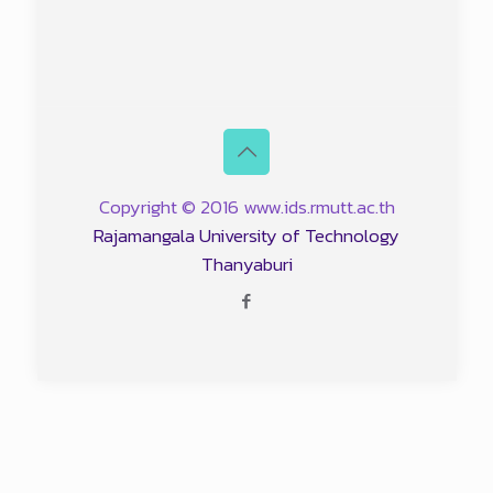
Copyright © 2016 www.ids.rmutt.ac.th
Rajamangala University of Technology
Thanyaburi