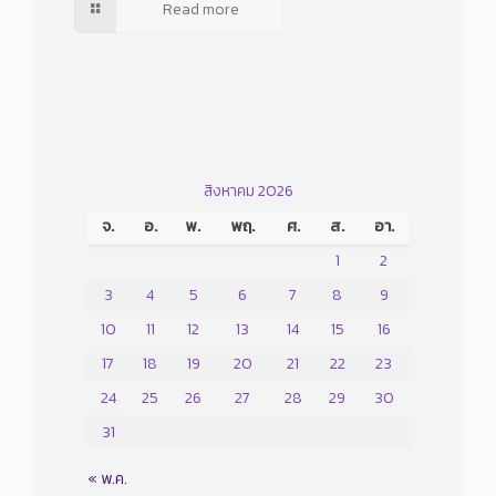
Read more
สิงหาคม 2026
จ.
อ.
พ.
พฤ.
ศ.
ส.
อา.
1
2
3
4
5
6
7
8
9
10
11
12
13
14
15
16
17
18
19
20
21
22
23
24
25
26
27
28
29
30
31
« พ.ค.