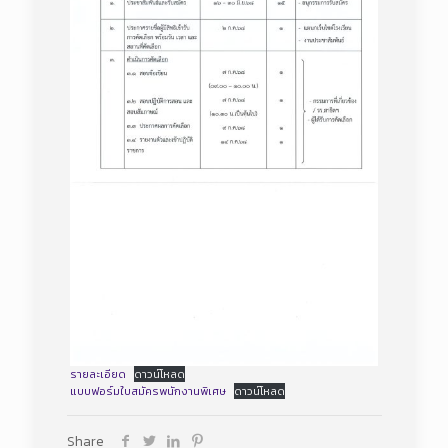
รายละเอียด
ดาวน์โหลด
แบบฟอร์มใบสมัครพนักงานพิเศษ
ดาวน์โหลด
Share