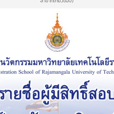
สาขาที่เกี่ยวข้อง)