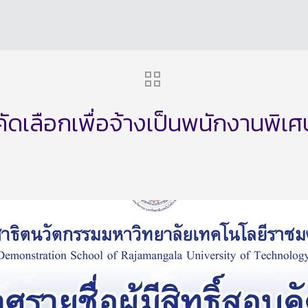
คัดเลือกเพื่อจ้างเป็นพนักงานพิเศ