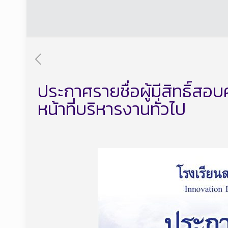
ประกาศรายชื่อผู้มีสิทธิ์สอบ
หน้าที่บริหารงานทั่วไป