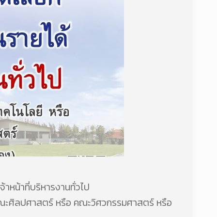
้าหน้าที่บริหารงานทั่วไป
คณะศิลปศาสตร์ หรือ คณะวิศวกรรมศาสตร์ หรือ