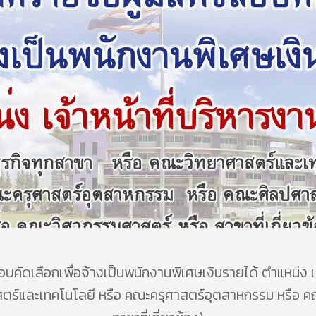
์สอบคัดเลือกเพื่อจ้างเป็นพนักงานพิเศษเงินรายได้ ตำแหน่ง เจ
สตร์และเทคโนโลยี หรือ คณะครุศาสตร์อุตสาหกรรม หรือ 