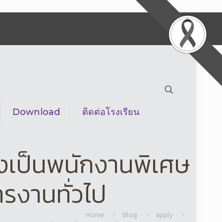
Download
ติดต่อโรงเรียน
้างเป็นพนักงานพิเศษ
หารงานทั่วไป
Home
Blog
apply