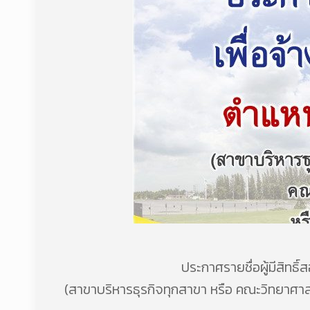
ประกาศรายชื่อผู้มีสิทธิ
(สาขาบริหารธุรกิจทุกสาขา หรือ คณะวิทยาศา