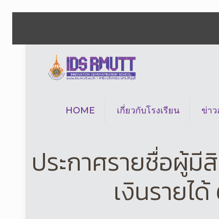
HOME
เกี่ยวกับโรงเรียน
ข่า
ประกาศรายชื่อผู้มี
เงินรายได้ 