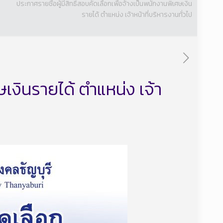
ประกาศรายชื่อผู้มีสิทธิ์สอบคัดเลือกเพื่อจ้างเป็นพนักงานพิเศษเงิน
รายได้ ตำแหน่ง เจ้าหน้าที่บริหารงานทั่วไป
ษเงินรายได้ ตำแหน่ง เจ้า