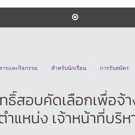
วสารและกิจกรรม
สำหรับนักเรียน
การรับสมัคร
สิทธิ์สอบคัดเลือกเพื่อจ
ตำแหน่ง เจ้าหน้าที่บริ