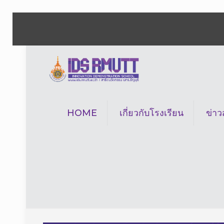
HOME
เกี่ยวกับโรงเรียน
ข่า