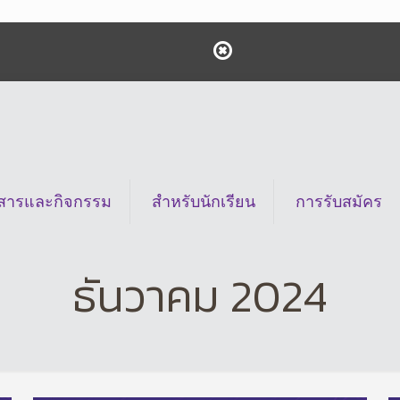
วสารและกิจกรรม
สำหรับนักเรียน
การรับสมัคร
ธันวาคม 2024