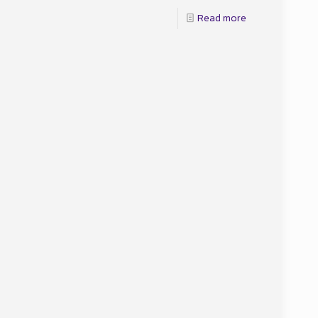
Read more