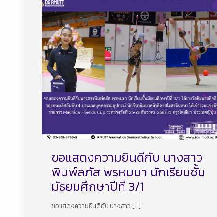
ขอแสดงความยินดีกับ นางสาว
พิมพ์ลภัส พรหมมา นักเรียนชั้น
มัธยมศึกษาปีที่ 3/1
ขอแสดงความยินดีกับ นางสาว
[…]