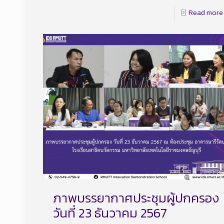
Read more
ภาพบรรยากาศประชุมผู้ปกครอง
วันที่ 23 ธันวาคม 2567