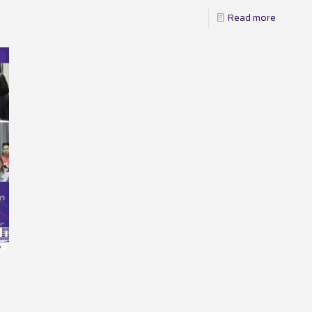
Read more