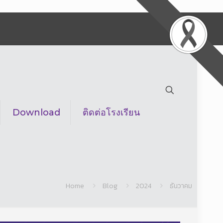
Download
ติดต่อโรงเรียน
Home
Blog
2024
ธันวาคม