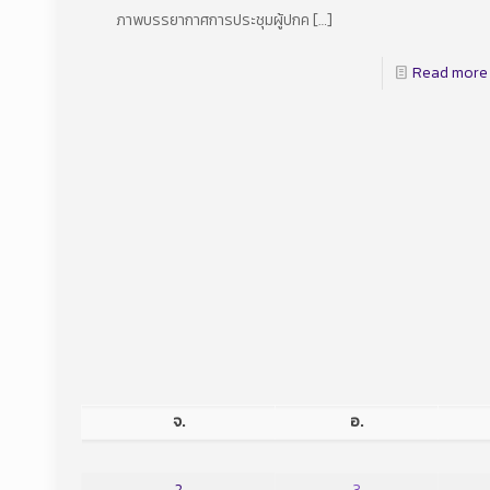
ภาพบรรยากาศการประชุมผู้ปกค
[…]
Read more
จ.
อ.
2
3