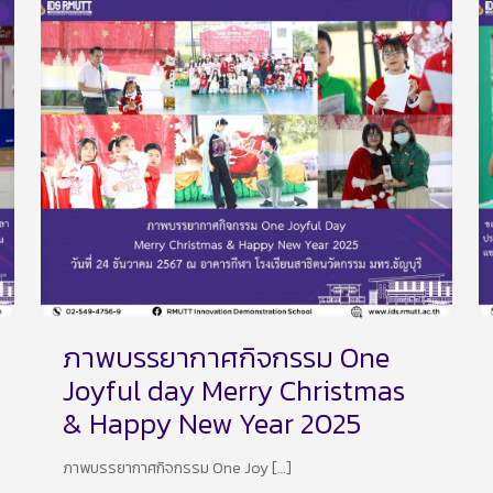
ภาพบรรยากาศกิจกรรม One
Joyful day Merry Christmas
& Happy New Year 2025
ภาพบรรยากาศกิจกรรม One Joy
[…]