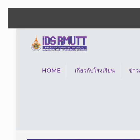
HOME
เกี่ยวกับโรงเรียน
ข่า