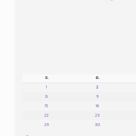
จ.
อ.
1
2
8
9
15
16
22
23
29
30