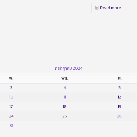
Read more
กรกฎาคม 2024
พ.
พฤ.
ศ.
3
4
5
10
11
12
17
18
19
24
25
26
31