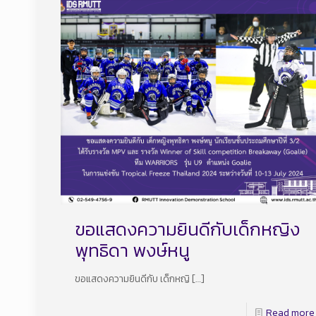
ขอแสดงความยินดีกับเด็กหญิง
พุทธิดา พงษ์หนู
ขอแสดงความยินดีกับ เด็กหญิ
[…]
Read more