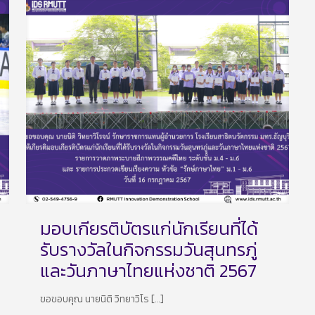
มอบเกียรติบัตรแก่นักเรียนที่ได้
รับรางวัลในกิจกรรมวันสุนทรภู่
และวันภาษาไทยแห่งชาติ 2567
ขอขอบคุณ นายนิติ วิทยาวิโร
[…]