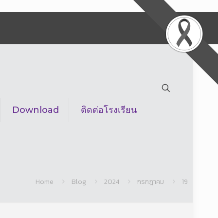
Download
ติดต่อโรงเรียน
Home
Blog
2024
กรกฎาคม
19