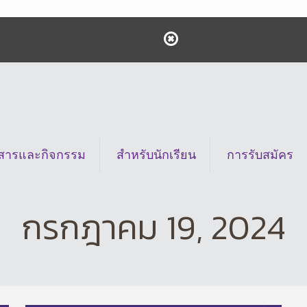
วสารและกิจกรรม
สำหรับนักเรียน
การรับสมัคร
กรกฎาคม 19, 2024