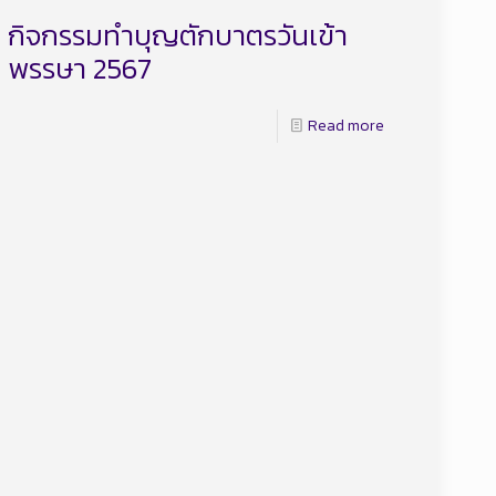
กิจกรรมทำบุญตักบาตรวันเข้า
พรรษา 2567
Read more