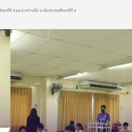
ษาปีที่ 4 และระหว่างชั้น ระดับประถมศึกษาปีที่ 4