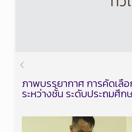
ทั่
ภาพบรรยากาศ การคัดเลือกนัก
ระหว่างชั้น ระดับประถมศึกษ