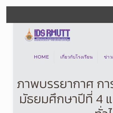
HOME
เกี่ยวกับโรงเรียน
ข่า
ภาพบรรยากาศ การคัด
มัธยมศึกษาปีที่ 4 