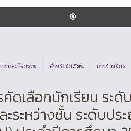
วสารและกิจกรรม
สำหรับนักเรียน
การรับสมัคร
เลือกนักเรียน ระดับชั
และระหว่างชั้น ระดับประ