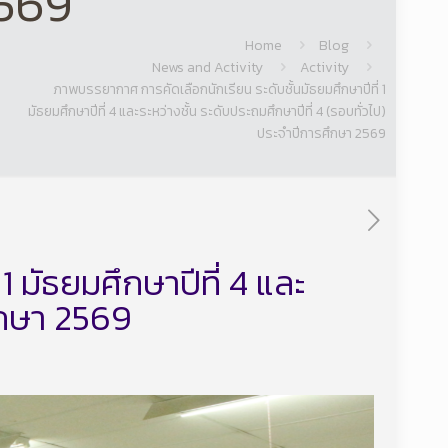
2569
Home
Blog
News and Activity
Activity
ภาพบรรยากาศ การคัดเลือกนักเรียน ระดับชั้นมัธยมศึกษาปีที่ 1
มัธยมศึกษาปีที่ 4 และระหว่างชั้น ระดับประถมศึกษาปีที่ 4 (รอบทั่วไป)
ประจำปีการศึกษา 2569
 มัธยมศึกษาปีที่ 4 และ
ศึกษา 2569