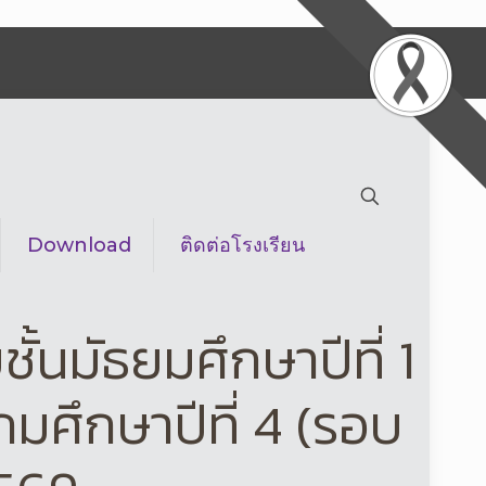
Download
ติดต่อโรงเรียน
้นมัธยมศึกษาปีที่ 1
ถมศึกษาปีที่ 4 (รอบ