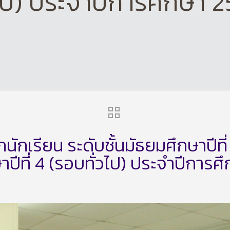
วไป) ประจำปีการศึกษา 
เรียน ระดับชั้นมัธยมศึกษาปีที่ 1
าปีที่ 4 (รอบทั่วไป) ประจำปีการ