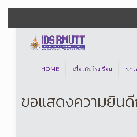
HOME
เกี่ยวกับโรงเรียน
ข่า
ขอแสดงความยินดีกั