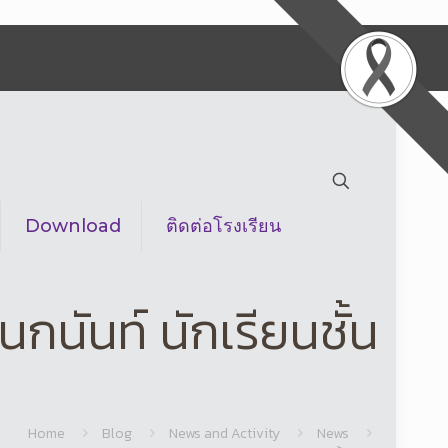
Download
ติดต่อโรงเรียน
นันท์ นักเรียนชั้น
Home
Blog
News and Activity
News