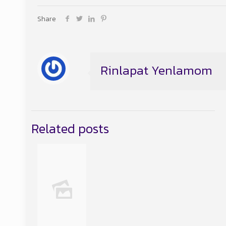
Share
Rinlapat Yenlamom
Related posts