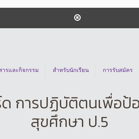
วสารและกิจกรรม
สำหรับนักเรียน
การรับสมัคร
 การปฏิบัติตนเพื่อป้อ
สุขศึกษา ป.5