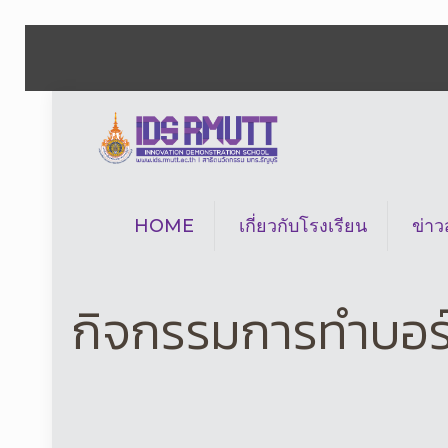
HOME
เกี่ยวกับโรงเรียน
ข่า
กิจกรรมการทำบอร์ด