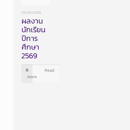
25/05/2026
ผลงาน
นักเรียน
ปีการ
ศึกษา
2569
Read
more