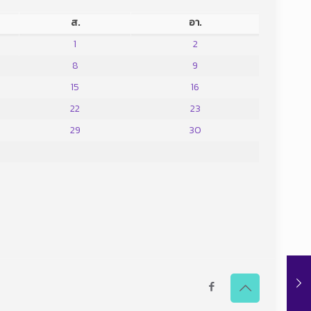
ส.
อา.
1
2
8
9
15
16
22
23
29
30