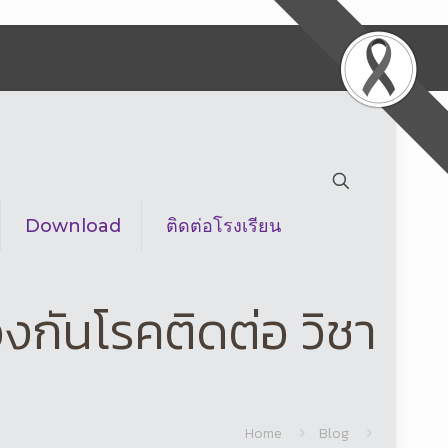
Download
ติดต่อโรงเรียน
งกันโรคติดต่อ วิชา
Home
Blog