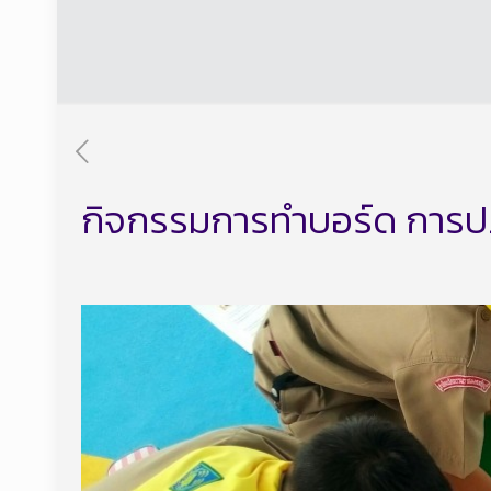
กิจกรรมการทำบอร์ด การปฏิบ